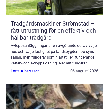
Trädgårdsmaskiner Strömstad –
rätt utrustning för en effektiv och
hållbar trädgård
Avloppsanläggningar är en avgörande del av varje
hus och varje fastighet på landsbygden. De syns
sällan, men fungerar som hjärtat i en fungerande
vatten- och avloppslösning. När allt fungerar
märks nä...
Lotta Albertsson
06 augusti 2026