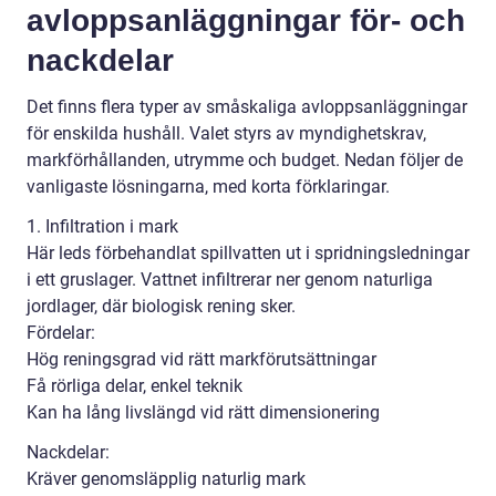
avloppsanläggningar för- och
nackdelar
Det finns flera typer av småskaliga avloppsanläggningar
för enskilda hushåll. Valet styrs av myndighetskrav,
markförhållanden, utrymme och budget. Nedan följer de
vanligaste lösningarna, med korta förklaringar.
1. Infiltration i mark
Här leds förbehandlat spillvatten ut i spridningsledningar
i ett gruslager. Vattnet infiltrerar ner genom naturliga
jordlager, där biologisk rening sker.
Fördelar:
Hög reningsgrad vid rätt markförutsättningar
Få rörliga delar, enkel teknik
Kan ha lång livslängd vid rätt dimensionering
Nackdelar:
Kräver genomsläpplig naturlig mark