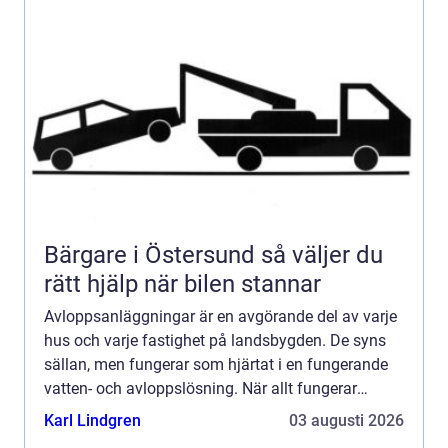
Bärgare i Östersund så väljer du
rätt hjälp när bilen stannar
Avloppsanläggningar är en avgörande del av varje
hus och varje fastighet på landsbygden. De syns
sällan, men fungerar som hjärtat i en fungerande
vatten- och avloppslösning. När allt fungerar
märks nä...
Karl Lindgren
03 augusti 2026