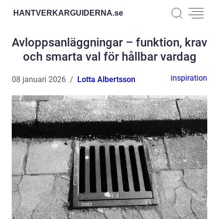
HANTVERKARGUIDERNA.
se
Avloppsanläggningar – funktion, krav
och smarta val för hållbar vardag
inspiration
08 januari 2026
Lotta Albertsson