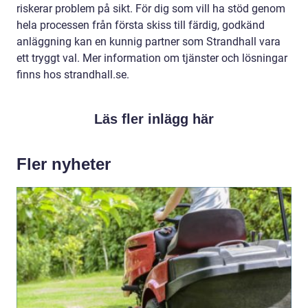
riskerar problem på sikt. För dig som vill ha stöd genom
hela processen från första skiss till färdig, godkänd
anläggning kan en kunnig partner som Strandhall vara
ett tryggt val. Mer information om tjänster och lösningar
finns hos strandhall.se.
Läs fler inlägg här
Fler nyheter