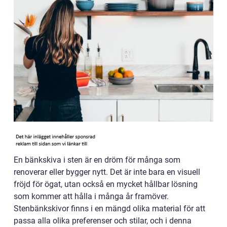
En bänkskiva i sten är en dröm för många som
renoverar eller bygger nytt. Det är inte bara en visuell
fröjd för ögat, utan också en mycket hållbar lösning
som kommer att hålla i många år framöver.
Stenbänkskivor finns i en mängd olika material för att
passa alla olika preferenser och stilar, och i denna