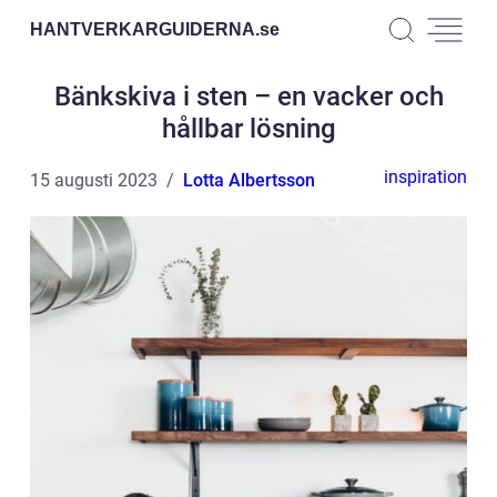
HANTVERKARGUIDERNA.
se
Bänkskiva i sten – en vacker och
hållbar lösning
inspiration
15 augusti 2023
Lotta Albertsson