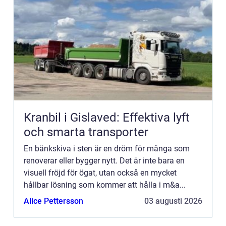
Kranbil i Gislaved: Effektiva lyft
och smarta transporter
En bänkskiva i sten är en dröm för många som
renoverar eller bygger nytt. Det är inte bara en
visuell fröjd för ögat, utan också en mycket
hållbar lösning som kommer att hålla i m&a...
Alice Pettersson
03 augusti 2026