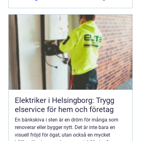
Elektriker i Helsingborg: Trygg
elservice för hem och företag
En bänkskiva i sten är en dröm för många som
renoverar eller bygger nytt. Det är inte bara en
visuell fröjd för ögat, utan också en mycket