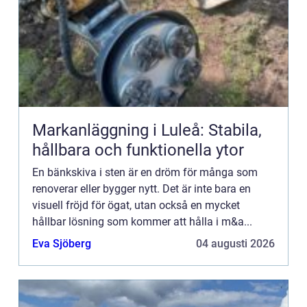
Markanläggning i Luleå: Stabila,
hållbara och funktionella ytor
En bänkskiva i sten är en dröm för många som
renoverar eller bygger nytt. Det är inte bara en
visuell fröjd för ögat, utan också en mycket
hållbar lösning som kommer att hålla i m&a...
Eva Sjöberg
04 augusti 2026