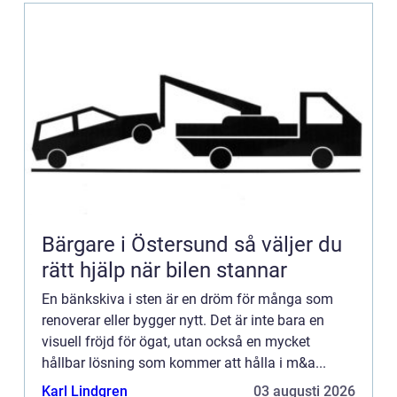
Bärgare i Östersund så väljer du
rätt hjälp när bilen stannar
En bänkskiva i sten är en dröm för många som
renoverar eller bygger nytt. Det är inte bara en
visuell fröjd för ögat, utan också en mycket
hållbar lösning som kommer att hålla i m&a...
Karl Lindgren
03 augusti 2026