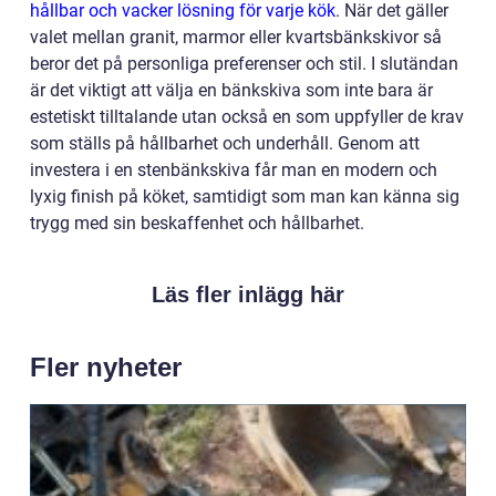
hållbar och vacker lösning för varje kök
. När det gäller
valet mellan granit, marmor eller kvartsbänkskivor så
beror det på personliga preferenser och stil. I slutändan
är det viktigt att välja en bänkskiva som inte bara är
estetiskt tilltalande utan också en som uppfyller de krav
som ställs på hållbarhet och underhåll. Genom att
investera i en stenbänkskiva får man en modern och
lyxig finish på köket, samtidigt som man kan känna sig
trygg med sin beskaffenhet och hållbarhet.
Läs fler inlägg här
Fler nyheter