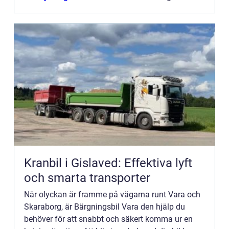
Kranbil i Gislaved: Effektiva lyft
och smarta transporter
När olyckan är framme på vägarna runt Vara och
Skaraborg, är Bärgningsbil Vara den hjälp du
behöver för att snabbt och säkert komma ur en