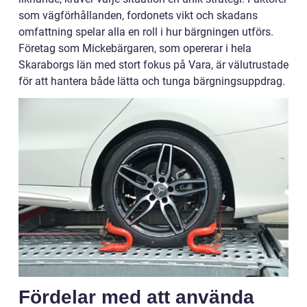
som vägförhållanden, fordonets vikt och skadans
omfattning spelar alla en roll i hur bärgningen utförs.
Företag som Mickebärgaren, som opererar i hela
Skaraborgs län med stort fokus på Vara, är välutrustade
för att hantera både lätta och tunga bärgningsuppdrag.
Fördelar med att använda