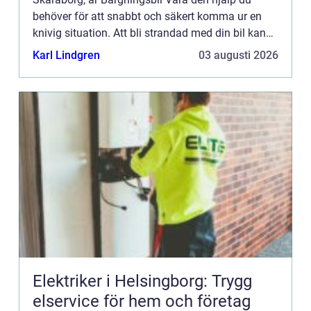
behöver för att snabbt och säkert komma ur en
knivig situation. Att bli strandad med din bil kan
vara b&ari...
Karl Lindgren
03 augusti 2026
Elektriker i Helsingborg: Trygg
elservice för hem och företag