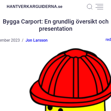
HANTVERKARGUIDERNA.
se
Bygga Carport: En grundlig översikt och
presentation
red
ember 2023
Jon Larsson