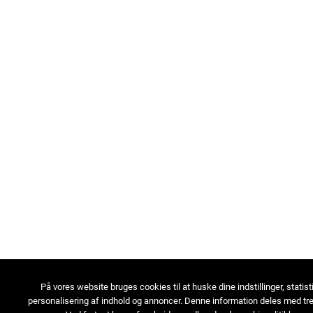
På vores website bruges cookies til at huske dine indstillinger, statist
personalisering af indhold og annoncer. Denne information deles med tre