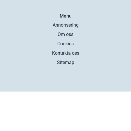
Menu
Annonsering
Om oss
Cookies
Kontakta oss
Sitemap