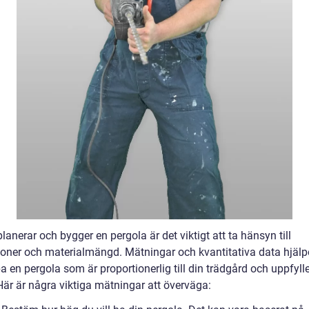
lanerar och bygger en pergola är det viktigt att ta hänsyn till
oner och materialmängd. Mätningar och kvantitativa data hjälp
a en pergola som är proportionerlig till din trädgård och uppfyll
Här är några viktiga mätningar att överväga: