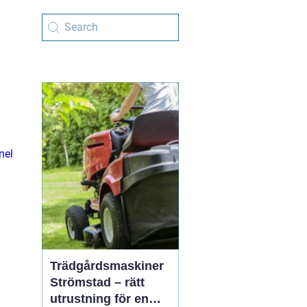
nel
Trädgårdsmaskiner
Strömstad – rätt
utrustning för en