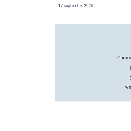
17 september 2025
we