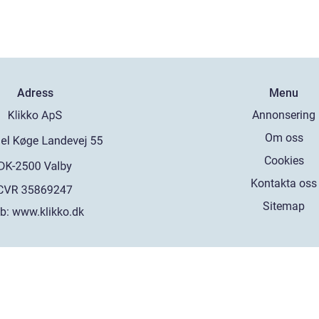
Adress
Menu
Annonsering
Om oss
Cookies
Kontakta oss
Sitemap
b:
www.klikko.dk