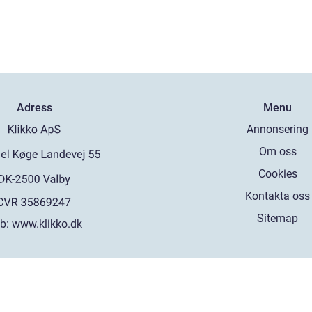
Adress
Menu
Annonsering
Om oss
Cookies
Kontakta oss
Sitemap
b:
www.klikko.dk