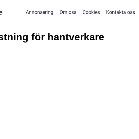
e
Annonsering
Om oss
Cookies
Kontakta oss
stning för hantverkare