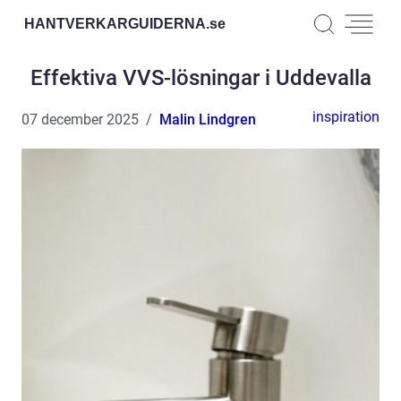
HANTVERKARGUIDERNA.
se
Effektiva VVS-lösningar i Uddevalla
inspiration
07 december 2025
Malin Lindgren