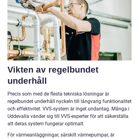
Vikten av regelbundet
underhåll
Precis som med de flesta tekniska lösningar är
regelbundet underhåll nyckeln till långvarig funktionalitet
och effektivitet. VVS-system är inget undantag. Många i
Uddevalla vänder sig till VVS-experter för att säkerställa
att deras system fungerar optimalt.
För värmeanläggningar, särskilt värmepumpar, är