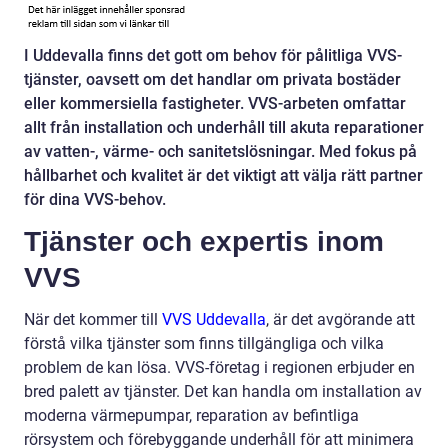
I Uddevalla finns det gott om behov för pålitliga VVS-
tjänster, oavsett om det handlar om privata bostäder
eller kommersiella fastigheter. VVS-arbeten omfattar
allt från installation och underhåll till akuta reparationer
av vatten-, värme- och sanitetslösningar. Med fokus på
hållbarhet och kvalitet är det viktigt att välja rätt partner
för dina VVS-behov.
Tjänster och expertis inom
VVS
När det kommer till
VVS Uddevalla
, är det avgörande att
förstå vilka tjänster som finns tillgängliga och vilka
problem de kan lösa. VVS-företag i regionen erbjuder en
bred palett av tjänster. Det kan handla om installation av
moderna värmepumpar, reparation av befintliga
rörsystem och förebyggande underhåll för att minimera