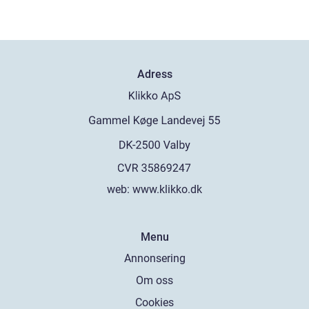
Adress
web:
www.klikko.dk
Menu
Annonsering
Om oss
Cookies