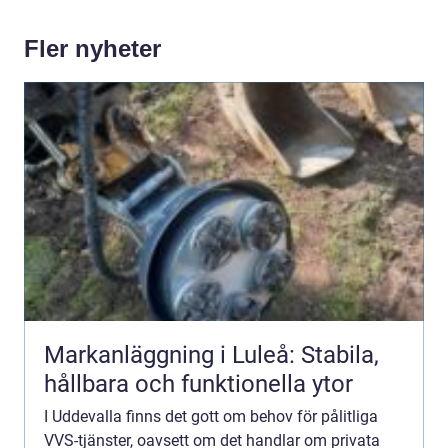
Fler nyheter
Markanläggning i Luleå: Stabila,
hållbara och funktionella ytor
I Uddevalla finns det gott om behov för pålitliga
VVS-tjänster, oavsett om det handlar om privata