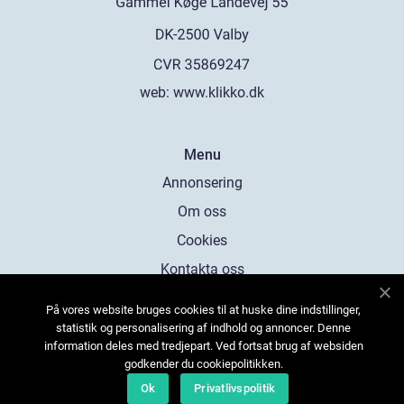
web:
www.klikko.dk
Menu
Annonsering
Om oss
Cookies
Kontakta oss
Sitemap
På vores website bruges cookies til at huske dine indstillinger,
statistik og personalisering af indhold og annoncer. Denne
information deles med tredjepart. Ved fortsat brug af websiden
godkender du cookiepolitikken.
Ok
Privatlivspolitik