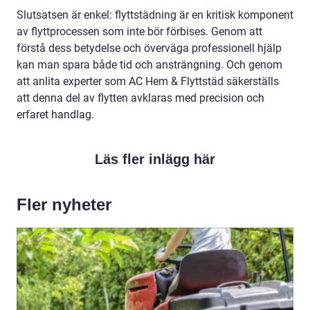
Slutsatsen är enkel: flyttstädning är en kritisk komponent
av flyttprocessen som inte bör förbises. Genom att
förstå dess betydelse och överväga professionell hjälp
kan man spara både tid och ansträngning. Och genom
att anlita experter som AC Hem & Flyttstäd säkerställs
att denna del av flytten avklaras med precision och
erfaret handlag.
Läs fler inlägg här
Fler nyheter