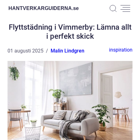
HANTVERKARGUIDERNA.
se
Flyttstädning i Vimmerby: Lämna allt
i perfekt skick
inspiration
01 augusti 2025
Malin Lindgren