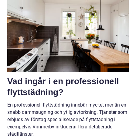
Vad ingår i en professionell
flyttstädning?
En professionell flyttstädning innebär mycket mer än en
snabb dammsugning och ytlig avtorkning. Tjänster som
erbjuds av företag specialiserade på flyttstädning i
exempelvis Vimmerby inkluderar flera detaljerade
städtjänster.