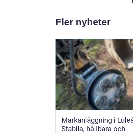
Fler nyheter
Markanläggning i Luleå
Stabila, hållbara och