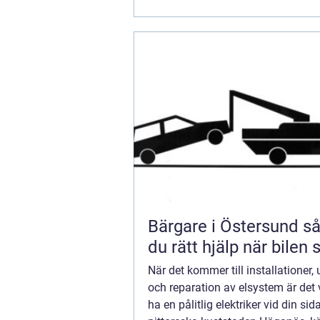
Bärgare i Östersund så väljer
du rätt hjälp när bilen 
När det kommer till installationer,
och reparation av elsystem är det v
ha en pålitlig elektriker vid din sida