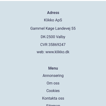
Adress
web:
www.klikko.dk
Menu
Annonsering
Om oss
Cookies
Kontakta oss
Sitemap