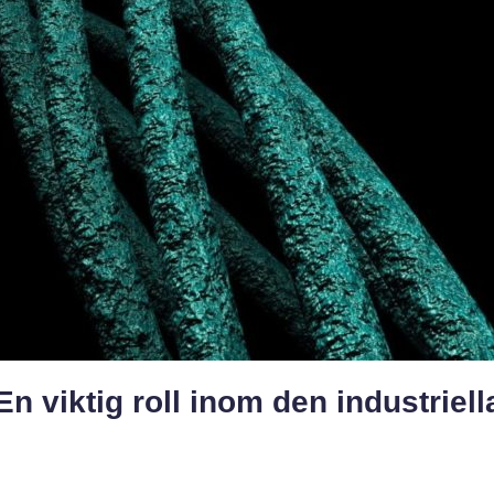
 En viktig roll inom den industriell