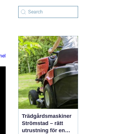
nel
Trädgårdsmaskiner
Strömstad – rätt
utrustning för en