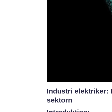
Industri elektriker:
sektorn