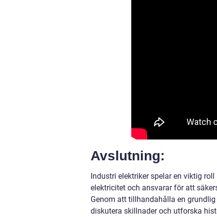
Avslutning:
Industri elektriker spelar en viktig ro
elektricitet och ansvarar för att säke
Genom att tillhandahålla en grundlig ö
diskutera skillnader och utforska hist