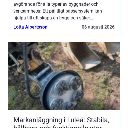
avgörande för alla typer av byggnader och
verksamheter. Ett pålitligt passersystem kan
hjälpa till att skapa en trygg och säker
arbetsmiljö. Ett sådant syst...
Lotta Albertsson
06 augusti 2026
Markanläggning i Luleå: Stabila,