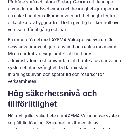
för både små och stora företag. Genom att dela upp
användarna i tidsscheman och behörighetsgrupper kan
du enkelt hantera åtkomstnivåer och behörigheter för
olika delar av byggnaden. Detta ger dig full kontroll över
vem som får tillgång och när.
En annan fördel med AXEMA Vaka-passersystem är
dess användarvänliga gränssnitt och enkla navigering.
Med en intuitiv design är det lätt för både
administratörer och användare att hantera och använda
systemet utan svårighet. Detta minskar
inlärningskurvan och sparar tid och resurser för
verksamheten.
Hög säkerhetsnivå och
tillförlitlighet
När det gäller säkerheten är AXEMA Vaka-passersystem
en pålitlig lösning. Systemet använder sig av