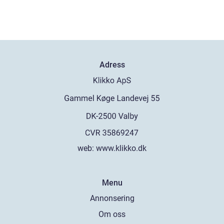
Adress
web:
www.klikko.dk
Menu
Annonsering
Om oss