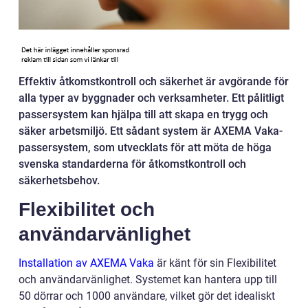
Effektiv åtkomstkontroll och säkerhet är avgörande för
alla typer av byggnader och verksamheter. Ett pålitligt
passersystem kan hjälpa till att skapa en trygg och
säker arbetsmiljö. Ett sådant system är AXEMA Vaka-
passersystem, som utvecklats för att möta de höga
svenska standarderna för åtkomstkontroll och
säkerhetsbehov.
Flexibilitet och
användarvänlighet
Installation av AXEMA Vaka
är känt för sin Flexibilitet
och användarvänlighet. Systemet kan hantera upp till
50 dörrar och 1000 användare, vilket gör det idealiskt