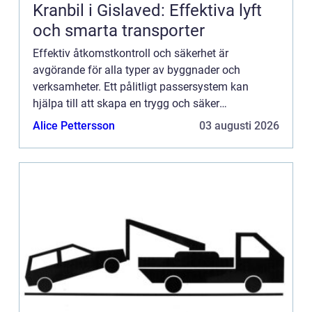
Kranbil i Gislaved: Effektiva lyft
och smarta transporter
Effektiv åtkomstkontroll och säkerhet är
avgörande för alla typer av byggnader och
verksamheter. Ett pålitligt passersystem kan
hjälpa till att skapa en trygg och säker
arbetsmiljö. Ett sådant syst...
Alice Pettersson
03 augusti 2026