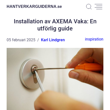
HANTVERKARGUIDERNA.
se
Installation av AXEMA Vaka: En
utförlig guide
inspiration
05 februari 2025
Karl Lindgren