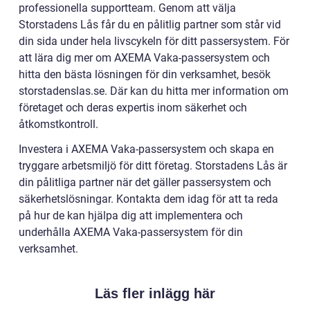
professionella supportteam. Genom att välja
Storstadens Lås får du en pålitlig partner som står vid
din sida under hela livscykeln för ditt passersystem. För
att lära dig mer om AXEMA Vaka-passersystem och
hitta den bästa lösningen för din verksamhet, besök
storstadenslas.se. Där kan du hitta mer information om
företaget och deras expertis inom säkerhet och
åtkomstkontroll.
Investera i AXEMA Vaka-passersystem och skapa en
tryggare arbetsmiljö för ditt företag. Storstadens Lås är
din pålitliga partner när det gäller passersystem och
säkerhetslösningar. Kontakta dem idag för att ta reda
på hur de kan hjälpa dig att implementera och
underhålla AXEMA Vaka-passersystem för din
verksamhet.
Läs fler inlägg här