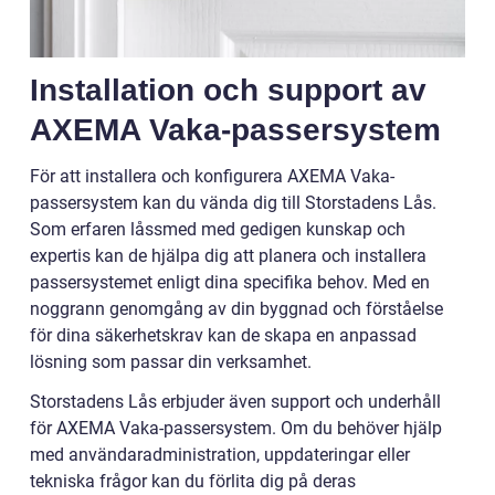
Installation och support av
AXEMA Vaka-passersystem
För att installera och konfigurera AXEMA Vaka-
passersystem kan du vända dig till Storstadens Lås.
Som erfaren låssmed med gedigen kunskap och
expertis kan de hjälpa dig att planera och installera
passersystemet enligt dina specifika behov. Med en
noggrann genomgång av din byggnad och förståelse
för dina säkerhetskrav kan de skapa en anpassad
lösning som passar din verksamhet.
Storstadens Lås erbjuder även support och underhåll
för AXEMA Vaka-passersystem. Om du behöver hjälp
med användaradministration, uppdateringar eller
tekniska frågor kan du förlita dig på deras