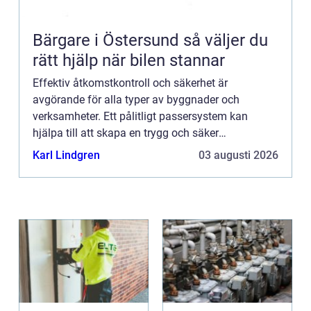
Bärgare i Östersund så väljer du
rätt hjälp när bilen stannar
Effektiv åtkomstkontroll och säkerhet är
avgörande för alla typer av byggnader och
verksamheter. Ett pålitligt passersystem kan
hjälpa till att skapa en trygg och säker
arbetsmiljö. Ett sådant syst...
Karl Lindgren
03 augusti 2026