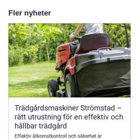
Fler nyheter
Trädgårdsmaskiner Strömstad –
rätt utrustning för en effektiv och
hållbar trädgård
Effektiv åtkomstkontroll och säkerhet är