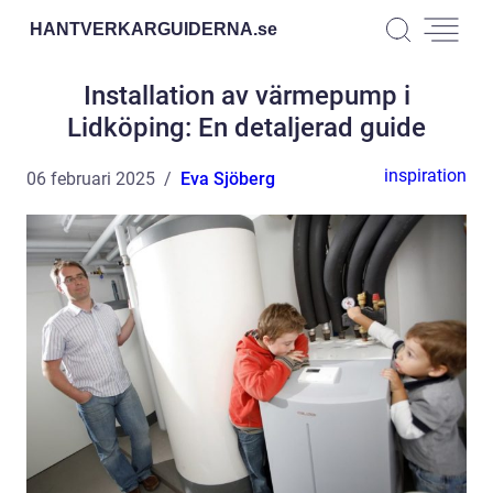
HANTVERKARGUIDERNA.
se
Installation av värmepump i
Lidköping: En detaljerad guide
inspiration
06 februari 2025
Eva Sjöberg