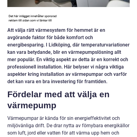
Att välja rätt värmesystem för hemmet är en
avgörande faktor för både komfort och
energibesparing. I Lidköping, där temperaturvariationer
kan vara betydande, blir en värmepumpslösning allt
mer populär. En viktig aspekt av detta är en korrekt och
professionell installation. Här belyser vi några viktiga
aspekter kring installation av värmepumpar och varför
det kan vara en bra investering för framtiden.
Fördelar med att välja en
värmepump
Värmepumpar är kända för sin energieffektivitet och
miljövänliga drift. De drar nytta av förnybara energikällor
som luft, jord eller vatten för att värma upp hem och