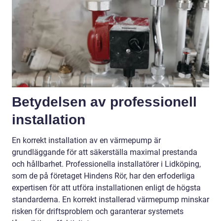
Betydelsen av professionell
installation
En korrekt installation av en värmepump är
grundläggande för att säkerställa maximal prestanda
och hållbarhet. Professionella installatörer i Lidköping,
som de på företaget Hindens Rör, har den erfoderliga
expertisen för att utföra installationen enligt de högsta
standarderna. En korrekt installerad värmepump minskar
risken för driftsproblem och garanterar systemets