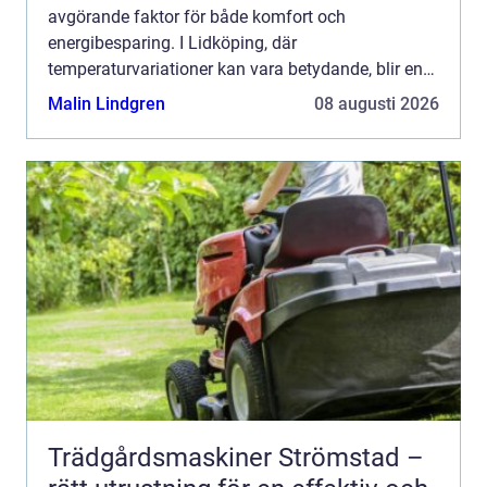
avgörande faktor för både komfort och
energibesparing. I Lidköping, där
temperaturvariationer kan vara betydande, blir en
värmepumpslösning allt ...
Malin Lindgren
08 augusti 2026
Trädgårdsmaskiner Strömstad –