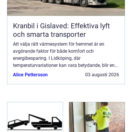
Kranbil i Gislaved: Effektiva lyft
och smarta transporter
Att välja rätt värmesystem för hemmet är en
avgörande faktor för både komfort och
energibesparing. I Lidköping, där
temperaturvariationer kan vara betydande, blir en
värmepumpslösning allt ...
Alice Pettersson
03 augusti 2026