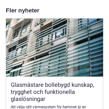
Fler nyheter
Glasmästare bollebygd kunskap,
trygghet och funktionella
glaslösningar
Att välja rätt värmesystem för hemmet är en