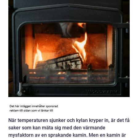
När temperaturen sjunker och kylan kryper in, är det få
saker som kan mäta sig med den värmande
mysfaktorn av en sprakande kamin. Men en kamin är