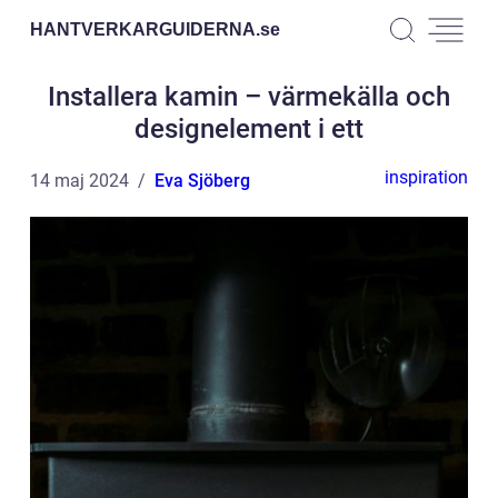
HANTVERKARGUIDERNA.
se
Installera kamin – värmekälla och
designelement i ett
inspiration
14 maj 2024
Eva Sjöberg