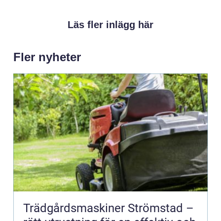
Läs fler inlägg här
Fler nyheter
Trädgårdsmaskiner Strömstad –