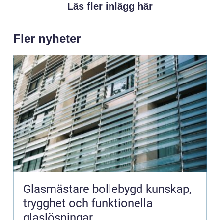
Läs fler inlägg här
Fler nyheter
Glasmästare bollebygd kunskap,
trygghet och funktionella
glaslösningar