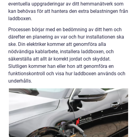
eventuella uppgraderingar av ditt hemmanätverk som
kan behövas för att hantera den extra belastningen från
laddboxen.
Processen börjar med en bedömning av ditt hem och
därefter en planering av var och hur installationen ska
ske. Din elektriker kommer att genomföra alla
nödvändiga kablarbete, installera laddboxen, och
säkerställa att allt är korrekt jordat och skyddat.
Slutligen kommer han eller hon att genomföra en
funktionskontroll och visa hur laddboxen används och
underhålls.