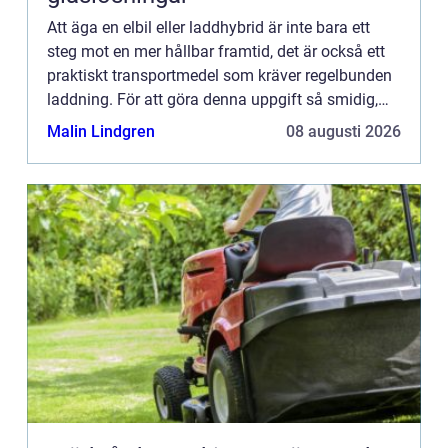
Att äga en elbil eller laddhybrid är inte bara ett
steg mot en mer hållbar framtid, det är också ett
praktiskt transportmedel som kräver regelbunden
laddning. För att göra denna uppgift så smidig,
snabb...
Malin Lindgren
08 augusti 2026