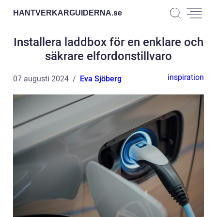
HANTVERKARGUIDERNA.
se
Installera laddbox för en enklare och
säkrare elfordonstillvaro
inspiration
07 augusti 2024
Eva Sjöberg