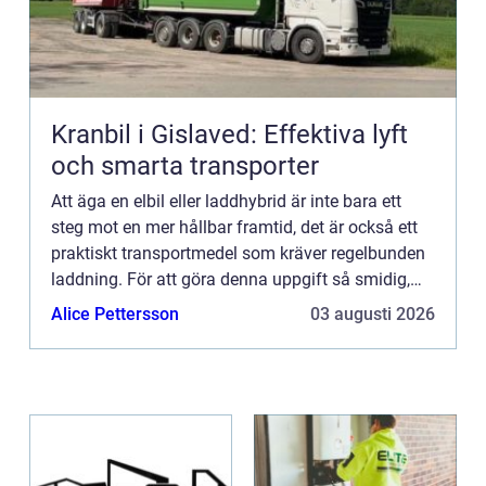
Kranbil i Gislaved: Effektiva lyft
och smarta transporter
Att äga en elbil eller laddhybrid är inte bara ett
steg mot en mer hållbar framtid, det är också ett
praktiskt transportmedel som kräver regelbunden
laddning. För att göra denna uppgift så smidig,
snabb...
Alice Pettersson
03 augusti 2026