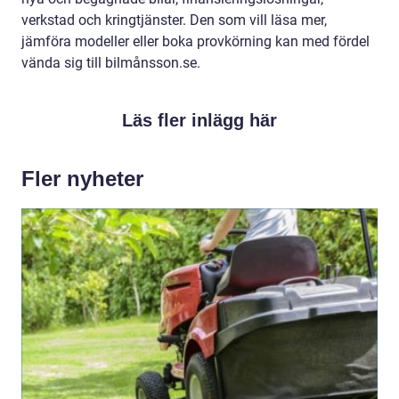
verkstad och kringtjänster. Den som vill läsa mer,
jämföra modeller eller boka provkörning kan med fördel
vända sig till bilmånsson.se.
Läs fler inlägg här
Fler nyheter