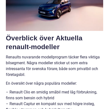
Överblick över Aktuella
renault-modeller
Renaults nuvarande modellprogram täcker flera viktiga
bilsegment. Några modeller sticker ut som extra
intressanta för svenska förare, både som privatbil och
företagsbil.
En översikt över några populära modeller:
– Renault Clio en smidig småbil med låg förbrukning,
finns som bensin och hybrid
– Renault Captur en kompakt suv med högre insteg,