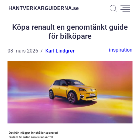
HANTVERKARGUIDERNA.
se
Köpa renault en genomtänkt guide
för bilköpare
inspiration
08 mars 2026
Karl Lindgren