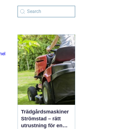
nel
Trädgårdsmaskiner
Strömstad – rätt
utrustning för en