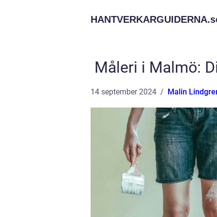
HANTVERKARGUIDERNA.
s
Måleri i Malmö: Di
14 september 2024
Malin Lindgre