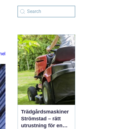
nel
Trädgårdsmaskiner
Strömstad – rätt
utrustning för en