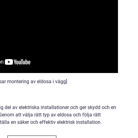
sar montering av eldosa i vägg]
g del av elektriska installationer och ger skydd och en
Genom att välja rätt typ av eldosa och följa rätt
lla en säker och effektiv elektrisk installation.