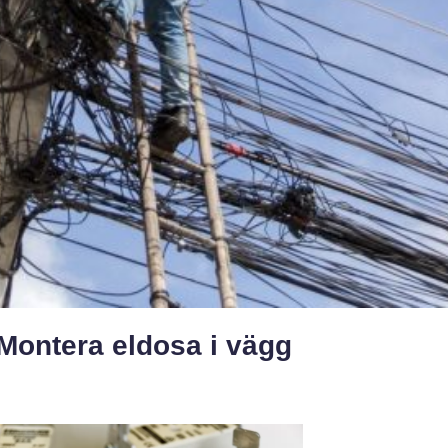
 Montera eldosa i vägg