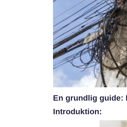
En grundlig guide:
Introduktion: