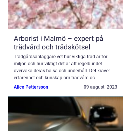
Arborist i Malmö – expert på
trädvård och trädskötsel
Trädgårdsanläggare vet hur viktiga träd är för
miljön och hur viktigt det är att regelbundet
övervaka deras hälsa och underhåll. Det kräver
erfarenhet och kunskap om trädvård oc...
Alice Pettersson
09 augusti 2023