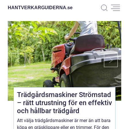
HANTVERKARGUIDERNA.
se
Trädgårdsmaskiner Strömstad
– rätt utrustning för en effektiv
och hållbar trädgård
Att välja trädgårdsmaskiner är mer än att bara
köpa en gräsklippare eller en trimmer. För den