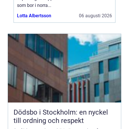
som bor i norra...
Lotta Albertsson
06 augusti 2026
Dödsbo i Stockholm: en nyckel
till ordning och respekt