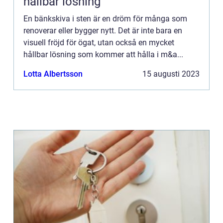
hållbar lösning
En bänkskiva i sten är en dröm för många som
renoverar eller bygger nytt. Det är inte bara en
visuell fröjd för ögat, utan också en mycket
hållbar lösning som kommer att hålla i m&a...
Lotta Albertsson
15 augusti 2023