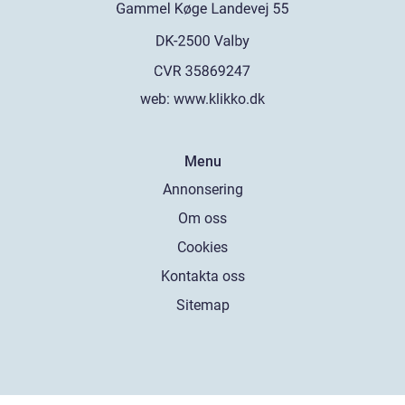
web:
www.klikko.dk
Menu
Annonsering
Om oss
Cookies
Kontakta oss
Sitemap