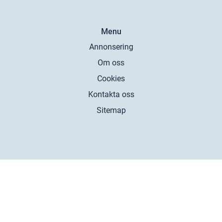
Menu
Annonsering
Om oss
Cookies
Kontakta oss
Sitemap