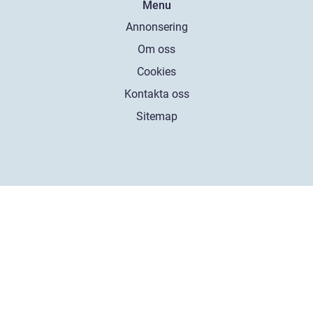
Menu
Annonsering
Om oss
Cookies
Kontakta oss
Sitemap