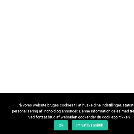
På vores website bruges cookies til at huske dine indstillinger, statist
personalisering af indhold og annoncer. Denne information deles med tre
Ved fortsat brug af websiden godkender du cookiepolitikken.
Ok
Privatlivspolitik