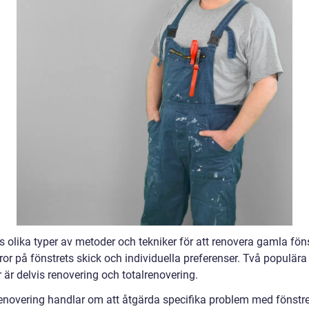
s olika typer av metoder och tekniker för att renovera gamla föns
ror på fönstrets skick och individuella preferenser. Två populära
 är delvis renovering och totalrenovering.
renovering handlar om att åtgärda specifika problem med fönstre