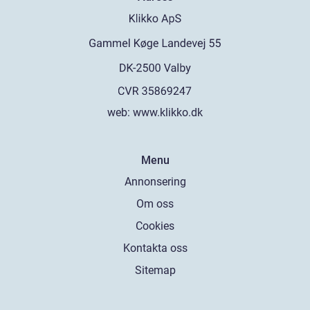
web:
www.klikko.dk
Menu
Annonsering
Om oss
Cookies
Kontakta oss
Sitemap