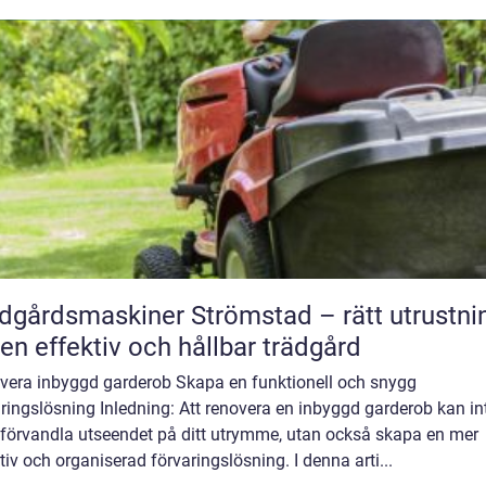
dgårdsmaskiner Strömstad – rätt utrustni
 en effektiv och hållbar trädgård
vera inbyggd garderob Skapa en funktionell och snygg
ringslösning Inledning: Att renovera en inbyggd garderob kan in
 förvandla utseendet på ditt utrymme, utan också skapa en mer
tiv och organiserad förvaringslösning. I denna arti...