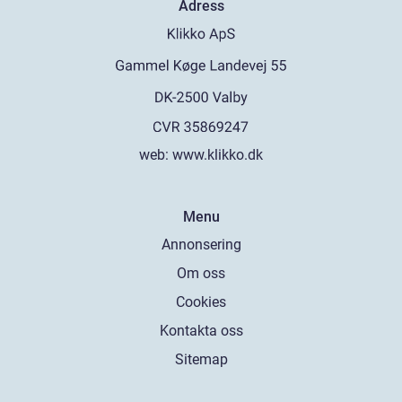
Adress
web:
www.klikko.dk
Menu
Annonsering
Om oss
Cookies
Kontakta oss
Sitemap