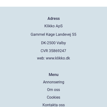
Adress
web:
www.klikko.dk
Menu
Annonsering
Om oss
Cookies
Kontakta oss