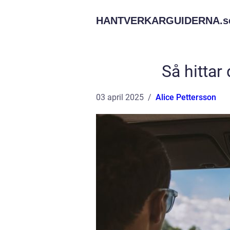
HANTVERKARGUIDERNA.
s
Så hittar 
03 april 2025
Alice Pettersson