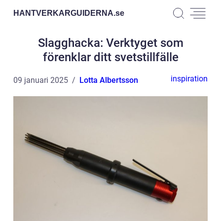
HANTVERKARGUIDERNA.
se
Slagghacka: Verktyget som
förenklar ditt svetstillfälle
inspiration
09 januari 2025
Lotta Albertsson