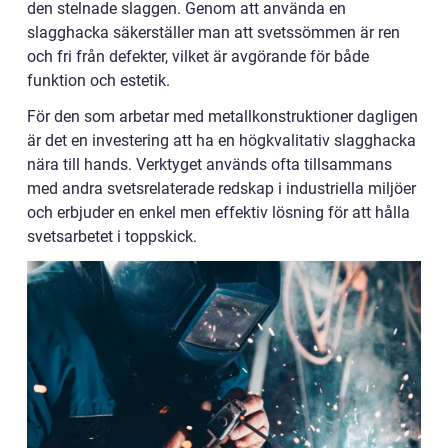
den stelnade slaggen. Genom att använda en
slagghacka säkerställer man att svetssömmen är ren
och fri från defekter, vilket är avgörande för både
funktion och estetik.
För den som arbetar med metallkonstruktioner dagligen
är det en investering att ha en högkvalitativ slagghacka
nära till hands. Verktyget används ofta tillsammans
med andra svetsrelaterade redskap i industriella miljöer
och erbjuder en enkel men effektiv lösning för att hålla
svetsarbetet i toppskick.