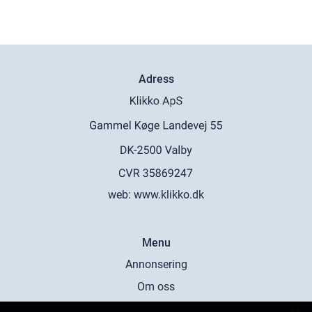
Adress
web:
www.klikko.dk
Menu
Annonsering
Om oss
Cookies