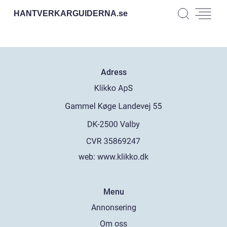
HANTVERKARGUIDERNA.
se
Adress
web:
www.klikko.dk
Menu
Annonsering
Om oss