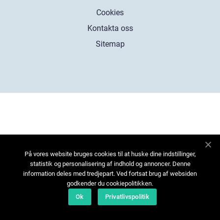
Cookies
Kontakta oss
Sitemap
På vores website bruges cookies til at huske dine indstillinger,
statistik og personalisering af indhold og annoncer. Denne
information deles med tredjepart. Ved fortsat brug af websiden
godkender du cookiepolitikken.
Ok
Privatlivspolitik