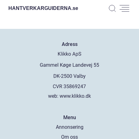
HANTVERKARGUIDERNA.
se
Adress
web:
www.klikko.dk
Menu
Annonsering
Om oss