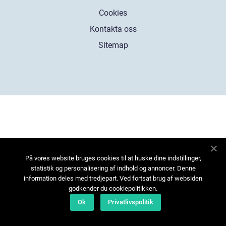
Cookies
Kontakta oss
Sitemap
På vores website bruges cookies til at huske dine indstillinger,
statistik og personalisering af indhold og annoncer. Denne
information deles med tredjepart. Ved fortsat brug af websiden
godkender du cookiepolitikken.
Ok
Privatlivspolitik