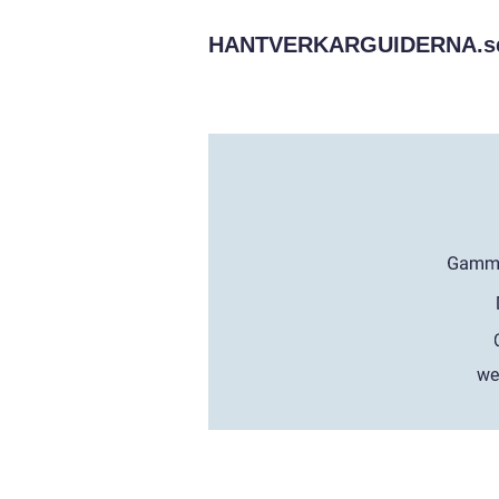
HANTVERKARGUIDERNA.
s
we