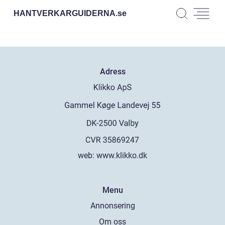
HANTVERKARGUIDERNA.
se
Adress
web:
www.klikko.dk
Menu
Annonsering
Om oss