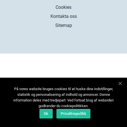
Cookies
Kontakta oss
Sitemap
På vores website bruges cookies til at huske dine indstillinger,
statistik og personalisering af indhold og annoncer. Denne
information deles med tredjepart. Ved fortsat brug af websiden
godkender du cookiepolitikken.
Ok
Privatlivspolitik