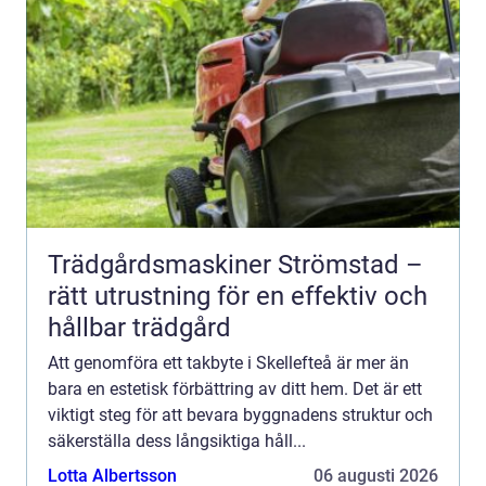
Trädgårdsmaskiner Strömstad –
rätt utrustning för en effektiv och
hållbar trädgård
Att genomföra ett takbyte i Skellefteå är mer än
bara en estetisk förbättring av ditt hem. Det är ett
viktigt steg för att bevara byggnadens struktur och
säkerställa dess långsiktiga håll...
Lotta Albertsson
06 augusti 2026