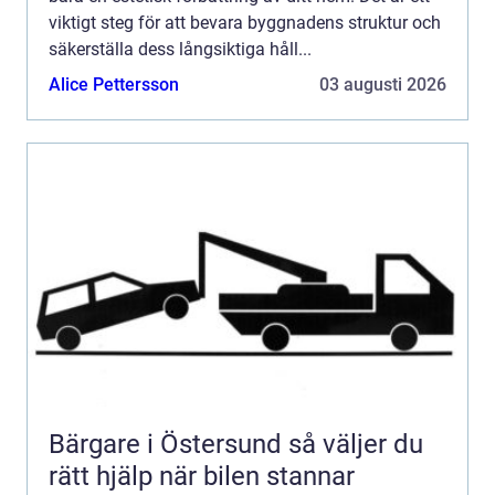
viktigt steg för att bevara byggnadens struktur och
säkerställa dess långsiktiga håll...
Alice Pettersson
03 augusti 2026
Bärgare i Östersund så väljer du
rätt hjälp när bilen stannar