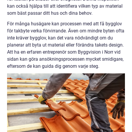
kan också hjälpa till att identifiera vilken typ av material
som bäst passar ditt hus och dina behov.
För många husägare kan processen med att få bygglov
för takbyte verka förvirrande. Även om mindre byten ofta
inte kräver bygglov, kan det vara nödvändigt om du
planerar att byta ut material eller förändra takets design.
Att ha en erfaren entreprenör som Byggvision i Norr vid
sidan kan göra ansökningsprocessen mycket smidigare,
eftersom de kan guida dig genom varje steg.