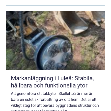
Markanläggning i Luleå: Stabila,
hållbara och funktionella ytor
Att genomföra ett takbyte i Skellefteå är mer än
bara en estetisk förbättring av ditt hem. Det är ett
viktigt steg för att bevara byggnadens struktur och