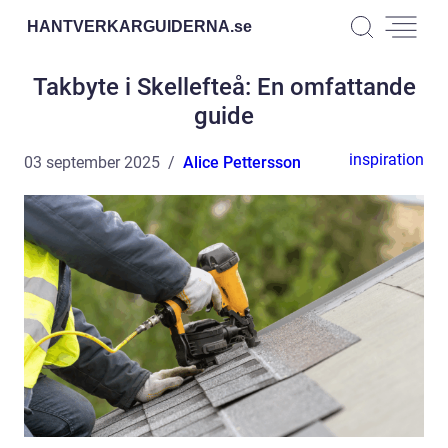
HANTVERKARGUIDERNA.
se
Takbyte i Skellefteå: En omfattande
guide
inspiration
03 september 2025
Alice Pettersson