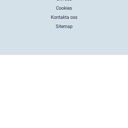
Cookies
Kontakta oss
Sitemap