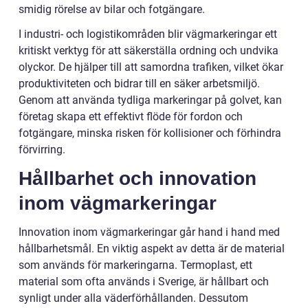
smidig rörelse av bilar och fotgängare.
I industri- och logistikområden blir vägmarkeringar ett
kritiskt verktyg för att säkerställa ordning och undvika
olyckor. De hjälper till att samordna trafiken, vilket ökar
produktiviteten och bidrar till en säker arbetsmiljö.
Genom att använda tydliga markeringar på golvet, kan
företag skapa ett effektivt flöde för fordon och
fotgängare, minska risken för kollisioner och förhindra
förvirring.
Hållbarhet och innovation
inom vägmarkeringar
Innovation inom vägmarkeringar går hand i hand med
hållbarhetsmål. En viktig aspekt av detta är de material
som används för markeringarna. Termoplast, ett
material som ofta används i Sverige, är hållbart och
synligt under alla väderförhållanden. Dessutom