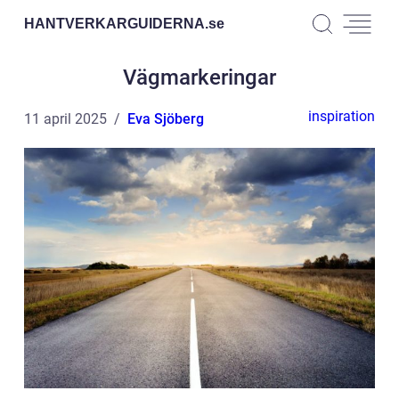
HANTVERKARGUIDERNA.
se
Vägmarkeringar
inspiration
11 april 2025
Eva Sjöberg