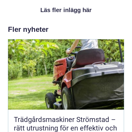
Läs fler inlägg här
Fler nyheter
Trädgårdsmaskiner Strömstad –
rätt utrustning för en effektiv och