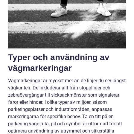
Typer och användning av
vägmarkeringar
Vägmarkeringar är mycket mer än de linjer du ser längst
vägkanten. De inkluderar allt från stopplinjer och
zebraövergångar till sicksackmönster som signalerar
faror eller hinder. I olika typer av miljöer, såsom
parkeringsplatser och industriområden, anpassas
markeringarna för specifika behov. Ta en titt på en
parkering varje ruta, pil och symbol är utformad för att
optimera användning av utrymmet och säkerställa