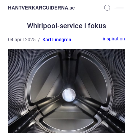
HANTVERKARGUIDERNA.
se
Whirlpool-service i fokus
inspiration
04 april 2025
Karl Lindgren