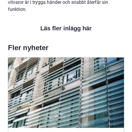
vitvaror är i trygga händer och snabbt återfår sin
funktion.
Läs fler inlägg här
Fler nyheter