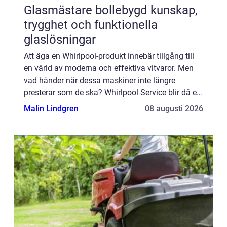
Glasmästare bollebygd kunskap,
trygghet och funktionella
glaslösningar
Att äga en Whirlpool-produkt innebär tillgång till
en värld av moderna och effektiva vitvaror. Men
vad händer när dessa maskiner inte längre
presterar som de ska? Whirlpool Service blir då en
ovärderlig ...
Malin Lindgren
08 augusti 2026