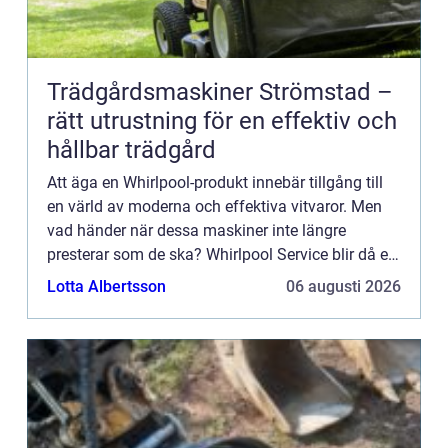
Trädgårdsmaskiner Strömstad –
rätt utrustning för en effektiv och
hållbar trädgård
Att äga en Whirlpool-produkt innebär tillgång till
en värld av moderna och effektiva vitvaror. Men
vad händer när dessa maskiner inte längre
presterar som de ska? Whirlpool Service blir då en
ovärderlig ...
Lotta Albertsson
06 augusti 2026