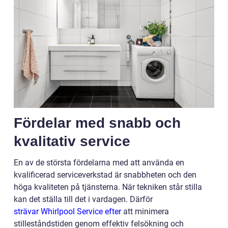
Fördelar med snabb och
kvalitativ service
En av de största fördelarna med att använda en
kvalificerad serviceverkstad är snabbheten och den
höga kvaliteten på tjänsterna. När tekniken står stilla
kan det ställa till det i vardagen. Därför
strävar Whirlpool Service efter
att minimera
stilleståndstiden genom effektiv felsökning och