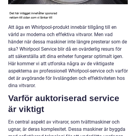
Att äga en Whirlpool-produkt innebär tillgång till en
värld av moderna och effektiva vitvaror. Men vad
händer när dessa maskiner inte längre presterar som de
ska? Whirlpool Service blir då en ovärderlig resurs för
att säkerställa att dina enheter fungerar optimalt igen.
Här kommer vi att utforska några av de viktigaste
aspekterna av professionell Whirlpool-service och varför
det är avgörande för livslängden och effektiviteten hos
dina vitvaror.
Varför auktoriserad service
är viktigt
En central aspekt av vitvaror, som tvättmaskiner och
ugnar, är deras komplexitet. Dessa maskiner är byggda